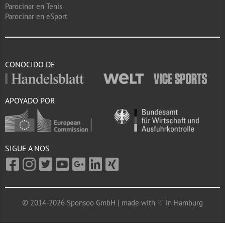
Parocinar en Tenis
Parocinar en eSport
CONOCIDO DE
APOYADO POR
SIGUE A NOS
© 2014-2026 Sponsoo GmbH | made with ♡ in Hamburg