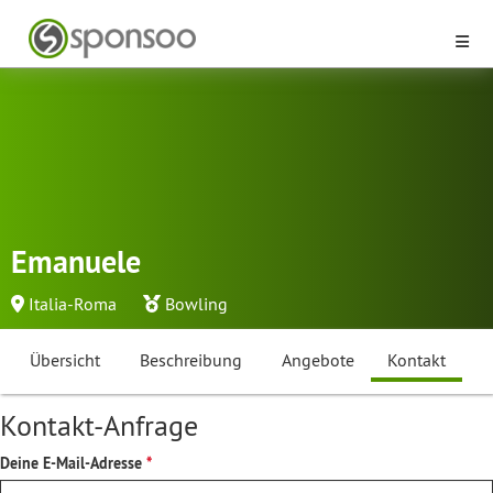
Emanuele
Italia-Roma
Bowling
Übersicht
Beschreibung
Angebote
Kontakt
Kontakt-Anfrage
Deine E-Mail-Adresse