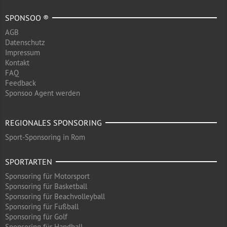
SPONSOO ®
AGB
Datenschutz
Impressum
Kontakt
FAQ
Feedback
Sponsoo Agent werden
REGIONALES SPONSORING
Sport-Sponsoring in Rom
SPORTARTEN
Sponsoring für Motorsport
Sponsoring für Basketball
Sponsoring für Beachvolleyball
Sponsoring für Fußball
Sponsoring für Golf
Sponsoring für Handball