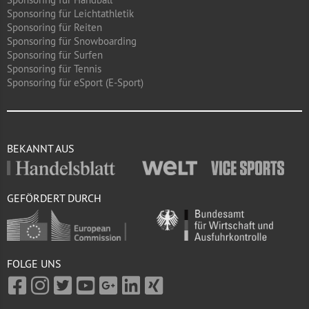
Sponsoring für Leichtathletik
Sponsoring für Reiten
Sponsoring für Snowboarding
Sponsoring für Surfen
Sponsoring für Tennis
Sponsoring für eSport (E-Sport)
BEKANNT AUS
GEFÖRDERT DURCH
FOLGE UNS