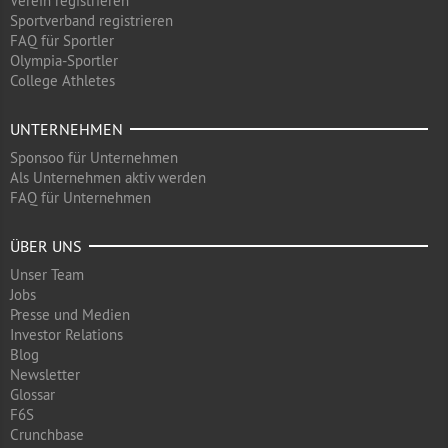
Verein registrieren
Sportverband registrieren
FAQ für Sportler
Olympia-Sportler
College Athletes
UNTERNEHMEN
Sponsoo für Unternehmen
Als Unternehmen aktiv werden
FAQ für Unternehmen
ÜBER UNS
Unser Team
Jobs
Presse und Medien
Investor Relations
Blog
Newsletter
Glossar
F6S
Crunchbase