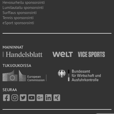
Hevosurheilu sponsorointi
Lumilautailu sponsorointi
Surffaus sponsorointi
Tennis sponsorointi
eSport sponsorointi
MAININNAT
TUKIJOUKOISSA
SEURAA