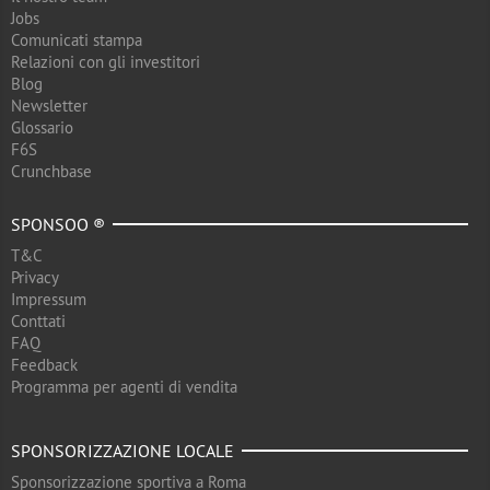
Jobs
Comunicati stampa
Relazioni con gli investitori
Blog
Newsletter
Glossario
F6S
Crunchbase
SPONSOO ®
T&C
Privacy
Impressum
Conttati
FAQ
Feedback
Programma per agenti di vendita
SPONSORIZZAZIONE LOCALE
Sponsorizzazione sportiva a Roma