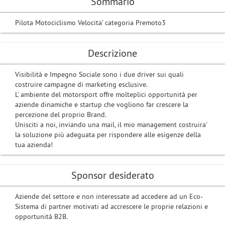
Sommario
Pilota Motociclismo Velocita' categoria Premoto3
Descrizione
Visibilità e Impegno Sociale sono i due driver sui quali
costruire campagne di marketing esclusive.
L' ambiente del motorsport offre molteplici opportunità per
aziende dinamiche e startup che vogliono far crescere la
percezione del proprio Brand.
Unisciti a noi, inviando una mail, il mio management costruira'
la soluzione più adeguata per rispondere alle esigenze della
tua azienda!
Sponsor desiderato
Aziende del settore e non interessate ad accedere ad un Eco-
Sistema di partner motivati ​​ad accrescere le proprie relazioni e
opportunità B2B.