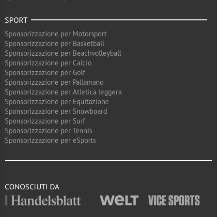
SPORT
Sponsorizzazione per Motorsport
Sponsorizzazione per Basketball
Sponsorizzazione per Beachvolleyball
Sponsorizzazione per Calcio
Sponsorizzazione per Golf
Sponsorizzazione per Pallamano
Sponsorizzazione per Atletica leggera
Sponsorizzazione per Equitazione
Sponsorizzazione per Snowboard
Sponsorizzazione per Surf
Sponsorizzazione per Tennis
Sponsorizzazione per eSports
CONOSCIUTI DA