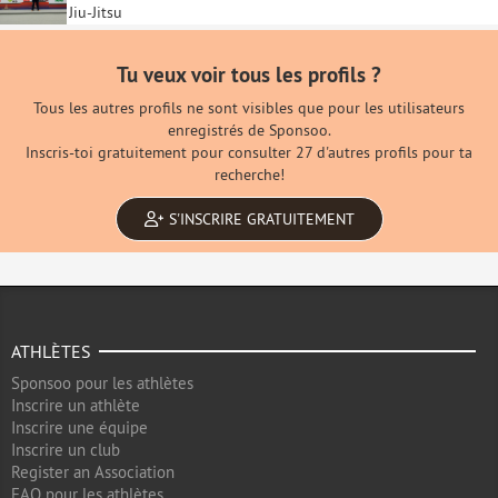
Jiu-Jitsu
Tu veux voir tous les profils ?
Tous les autres profils ne sont visibles que pour les utilisateurs
enregistrés de Sponsoo.
Inscris-toi gratuitement pour consulter 27 d'autres profils pour ta
recherche!
S'INSCRIRE GRATUITEMENT
ATHLÈTES
Sponsoo pour les athlètes
Inscrire un athlète
Inscrire une équipe
Inscrire un club
Register an Association
FAQ pour les athlètes