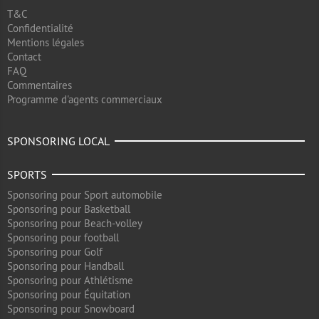
T&C
Confidentialité
Mentions légales
Contact
FAQ
Commentaires
Programme d'agents commerciaux
SPONSORING LOCAL
SPORTS
Sponsoring pour Sport automobile
Sponsoring pour Basketball
Sponsoring pour Beach-volley
Sponsoring pour football
Sponsoring pour Golf
Sponsoring pour Handball
Sponsoring pour Athlétisme
Sponsoring pour Équitation
Sponsoring pour Snowboard