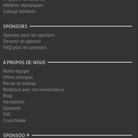
Athlètes olympiques
College Athletes
SPONSORS
Sponsoo pour les sponsors
Devenir un sponsor
FAQ pour les sponsors
À PROPOS DE NOUS
Notre équipe
Offres d'emploi
Presse et médias
Relations avec les investisseurs
Blog
Newsletter
Glossaire
F6S
Crunchbase
SPONSOO ®