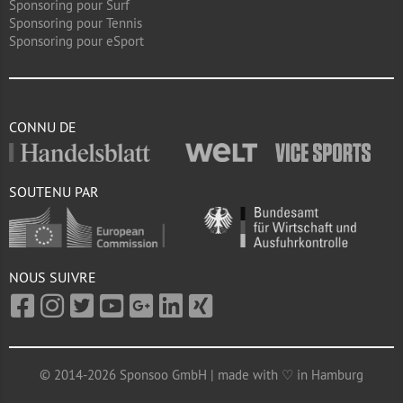
Sponsoring pour Surf
Sponsoring pour Tennis
Sponsoring pour eSport
CONNU DE
SOUTENU PAR
NOUS SUIVRE
© 2014-2026 Sponsoo GmbH | made with ♡ in Hamburg