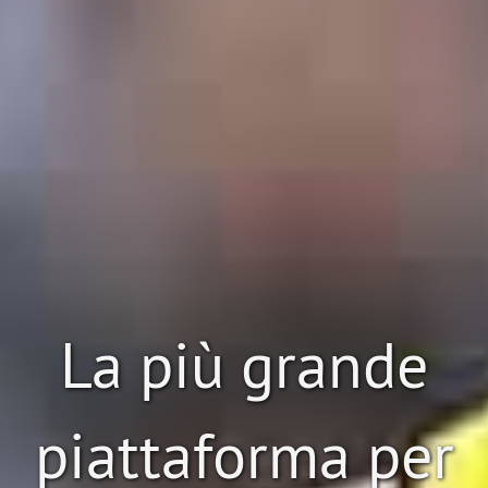
La più grande
piattaforma per