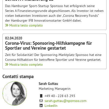
Das Hamburger Sport-Startup Sponsoo hat erfolgreich seine
Series A Finanzierungsrunde abgeschlossen. Als Investor ist neben
vielen bekannten Investoren auch der „Corona Recovery Fonds“
der Hamburger IFB Innovationsstarter GmbH dabei.
Mostra testo completo
02.04.2020
Corona-Virus: Sponsoring-Hilfskampagne für
Sportler und Vereine gestartet
Zeit für Solidarität! Der Sponsoring-Marktplatz Sponsoo hat eine
Corona-Hilfsaktion für betroffene Sportler und Vereine gestartet.
Mostra testo completo
Contatti stampa
Sarah Guttau
Marketing Managerin
+49 40 - 228 63 293
sarah.guttau@sponsoo.com
LinkedIn