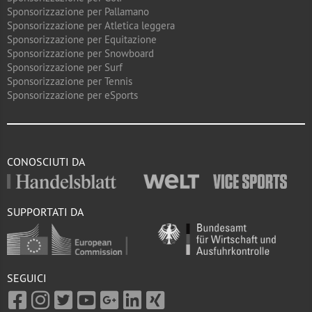
Sponsorizzazione per Pallamano
Sponsorizzazione per Atletica leggera
Sponsorizzazione per Equitazione
Sponsorizzazione per Snowboard
Sponsorizzazione per Surf
Sponsorizzazione per Tennis
Sponsorizzazione per eSports
CONOSCIUTI DA
SUPPORTATI DA
SEGUICI