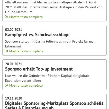
offiziell nur noch mit Memes zu beschäftigen. Ab dem 1. April
2021 stellt das Unternehmen seine Strategie auf den Verkauf von
Online-Memes um.
Mostra testo completo
02.02.2021
Kampfgeist vs. Schicksalsschläge
Sponsoo startet mit Carina Hilfenhaus in ein Projekt für mehr
Lebensmut
Mostra testo completo
28.01.2021
Sponsoo erhält Top-up Investment
Nun wollen die Gründer mit frischem Kapital die globale
Expansion vorantreiben
Mostra testo completo
19.11.2020
Digitaler Sponsoring-Marktplatz Sponsoo schließt
Series A Finanzierung ab