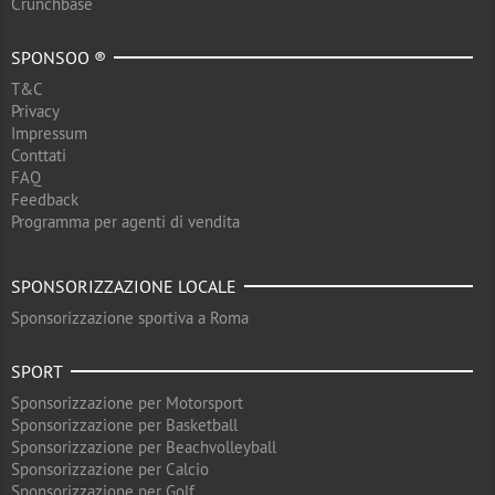
Crunchbase
SPONSOO ®
T&C
Privacy
Impressum
Conttati
FAQ
Feedback
Programma per agenti di vendita
SPONSORIZZAZIONE LOCALE
Sponsorizzazione sportiva a Roma
SPORT
Sponsorizzazione per Motorsport
Sponsorizzazione per Basketball
Sponsorizzazione per Beachvolleyball
Sponsorizzazione per Calcio
Sponsorizzazione per Golf