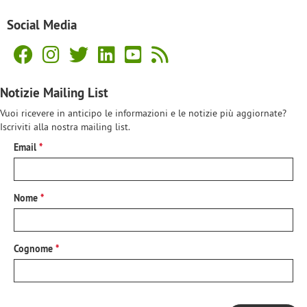
Social Media
Notizie Mailing List
Vuoi ricevere in anticipo le informazioni e le notizie più aggiornate?
Iscriviti alla nostra mailing list.
Email
Nome
Cognome