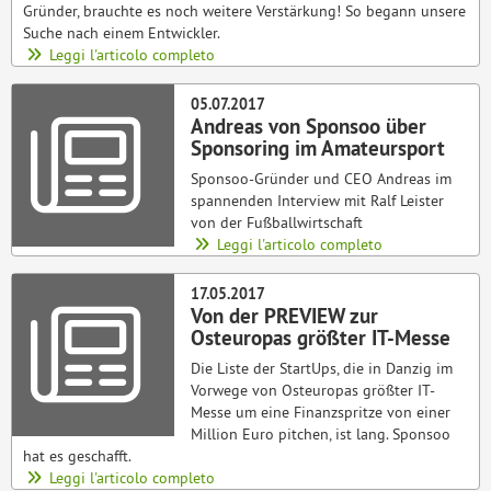
Gründer, brauchte es noch weitere Verstärkung! So begann unsere
Suche nach einem Entwickler.
Leggi l'articolo completo
05.07.2017
Andreas von Sponsoo über
Sponsoring im Amateursport
Sponsoo-Gründer und CEO Andreas im
spannenden Interview mit Ralf Leister
von der Fußballwirtschaft
Leggi l'articolo completo
17.05.2017
Von der PREVIEW zur
Osteuropas größter IT-Messe
Die Liste der StartUps, die in Danzig im
Vorwege von Osteuropas größter IT-
Messe um eine Finanzspritze von einer
Million Euro pitchen, ist lang. Sponsoo
hat es geschafft.
Leggi l'articolo completo