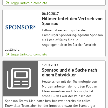
Leggi l'articolo completo
06.10.2017
Hillmer leitet den Vertrieb von
Sponsoo
Hillmer ist neuerdings bei der
Hamburger Sponsoring-Agentur Sponsoo
als Head of Sales für alle
Angelegenheiten im Bereich Vertrieb
zuständig.
Leggi l'articolo completo
12.07.2017
Sponsoo und die Suche nach
einem Entwickler
Heute schon mit der Technologie von
Morgen arbeiten, den großen Pool an
Ideen umsetzen und das möglichst
schnell – das war der Wunsch des
Sponsoo-Teams. Man hatte bzw. hat zwar bereits ein tolles
Entwickler-Team, aber bei der Innovationswut der Hamburger