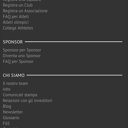
Registra un Club
Registra un Associazione
FAQ per Atleti
Atleti olimpici
College Athletes
SPONSOR
Sponsoo per Sponsor
Diventa uno Sponsor
FAQ per Sponsor
CHI SIAMO
Il nostro team
Jobs
Comunicati stampa
Relazioni con gli investitori
Blog
Newsletter
Glossario
F6S