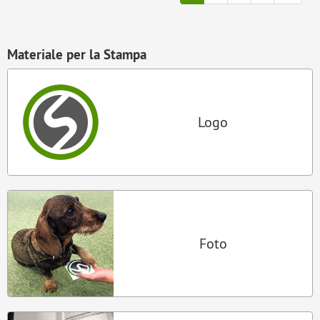
Materiale per la Stampa
Logo
Foto