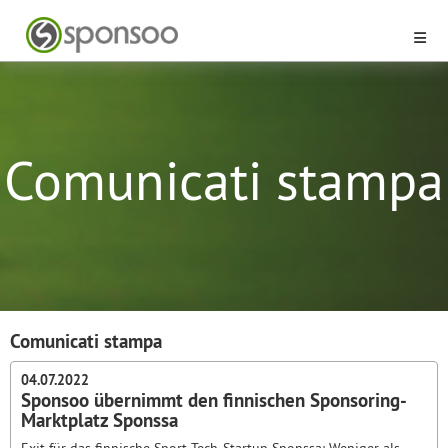
Comunicati stampa
Comunicati stampa
04.07.2022
Sponsoo übernimmt den finnischen Sponsoring-
Marktplatz Sponssa