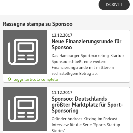
Rassegna stampa su Sponsoo
12.12.2017
Neue Finanzierungsrunde für
Sponsoo
Das Hamburger Sportmarketing-Startup
Sponsoo schließt eine weitere
Finanzierungsrunde mit mittlerem
sechsstelligem Betrag ab.
Leggi l'articolo completo
11.12.2017
Sponsoo: Deutschlands
größter Marktplatz für Sport-
Sponsoring
Gründer Andreas Kitzing im Podcast-
Interview für die Serie "Sports Startup
Stories"