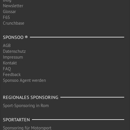
Newsletter
Glossar
F6S
Crunchbase
SPONSOO ®
AGB
Datenschutz
Impressum
Kontakt
FAQ
Feedback
Sponsoo Agent werden
REGIONALES SPONSORING
Sport-Sponsoring in Rom
SPORTARTEN
Sponsoring für Motorsport