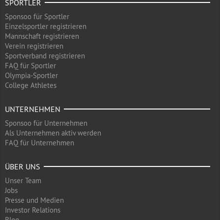
SPORTLER
Sponsoo für Sportler
Einzelsportler registrieren
Mannschaft registrieren
Verein registrieren
Sportverband registrieren
FAQ für Sportler
Olympia-Sportler
College Athletes
UNTERNEHMEN
Sponsoo für Unternehmen
Als Unternehmen aktiv werden
FAQ für Unternehmen
ÜBER UNS
Unser Team
Jobs
Presse und Medien
Investor Relations
Blog