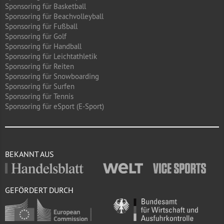
Sponsoring für Basketball
Sponsoring für Beachvolleyball
Sponsoring für Fußball
Sponsoring für Golf
Sponsoring für Handball
Sponsoring für Leichtathletik
Sponsoring für Reiten
Sponsoring für Snowboarding
Sponsoring für Surfen
Sponsoring für Tennis
Sponsoring für eSport (E-Sport)
BEKANNT AUS
GEFÖRDERT DURCH