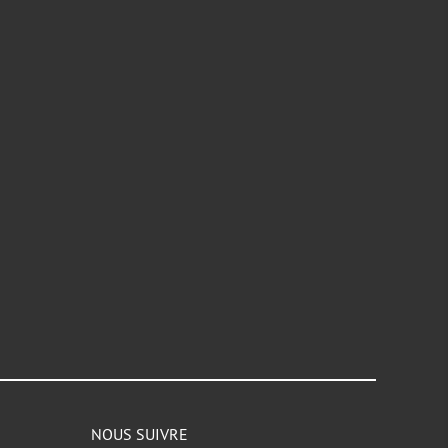
NOUS SUIVRE