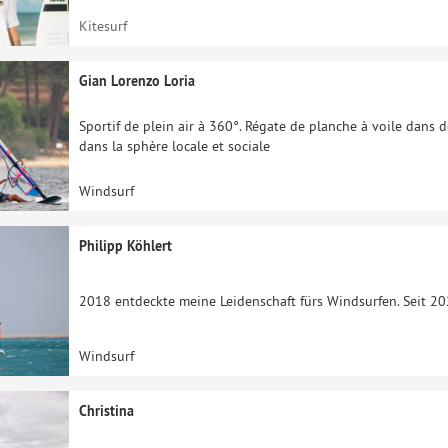
Kitesurf
Gian Lorenzo Loria
Sportif de plein air à 360°. Régate de planche à voile dans
dans la sphère locale et sociale
Windsurf
Philipp Köhlert
2018 entdeckte meine Leidenschaft fürs Windsurfen. Seit 202
Windsurf
Christina