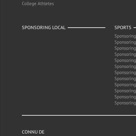
College Athletes
SPONSORING LOCAL
SPORTS
Sponsoring
Sponsoring
Sponsoring
Sponsoring
Sponsoring
Sponsoring
Sponsoring
Sponsoring
Sponsorin
Sponsoring
Sponsoring
Sponsoring
CONNU DE