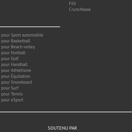
F6S
Crunchbase
 pour Sport automobile
 pour Basketball
 pour Beach-volley
 pour football
 pour Golf
 pour Handball
 pour Athlétisme
 pour Équitation
g pour Snowboard
 pour Surf
 pour Tennis
 pour eSport
SOUTENU PAR