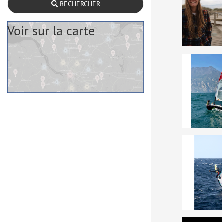
RECHERCHER
Voir sur la carte