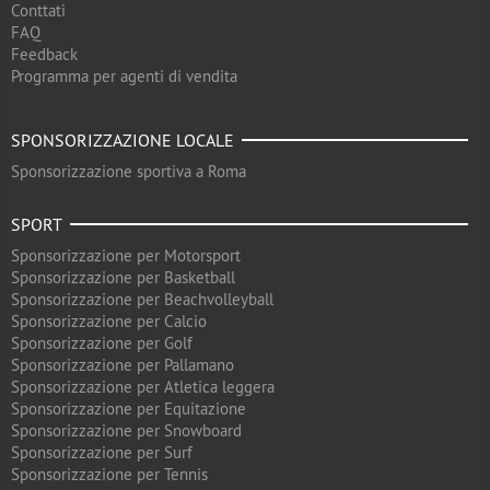
Conttati
FAQ
Feedback
Programma per agenti di vendita
SPONSORIZZAZIONE LOCALE
Sponsorizzazione sportiva a Roma
SPORT
Sponsorizzazione per Motorsport
Sponsorizzazione per Basketball
Sponsorizzazione per Beachvolleyball
Sponsorizzazione per Calcio
Sponsorizzazione per Golf
Sponsorizzazione per Pallamano
Sponsorizzazione per Atletica leggera
Sponsorizzazione per Equitazione
Sponsorizzazione per Snowboard
Sponsorizzazione per Surf
Sponsorizzazione per Tennis