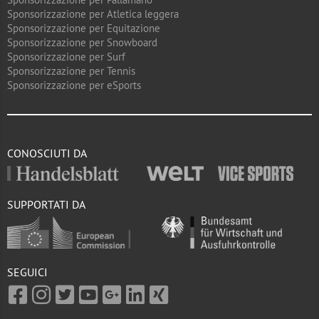
Sponsorizzazione per Atletica leggera
Sponsorizzazione per Equitazione
Sponsorizzazione per Snowboard
Sponsorizzazione per Surf
Sponsorizzazione per Tennis
Sponsorizzazione per eSports
CONOSCIUTI DA
SUPPORTATI DA
SEGUICI