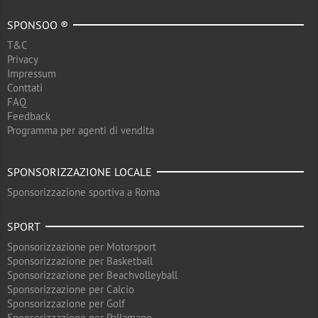
SPONSOO ®
T&C
Privacy
Impressum
Conttati
FAQ
Feedback
Programma per agenti di vendita
SPONSORIZZAZIONE LOCALE
Sponsorizzazione sportiva a Roma
SPORT
Sponsorizzazione per Motorsport
Sponsorizzazione per Basketball
Sponsorizzazione per Beachvolleyball
Sponsorizzazione per Calcio
Sponsorizzazione per Golf
Sponsorizzazione per Pallamano