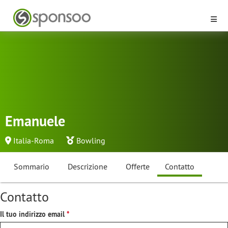
Emanuele
Italia-Roma
Bowling
Sommario
Descrizione
Offerte
Contatto
Contatto
Il tuo indirizzo email