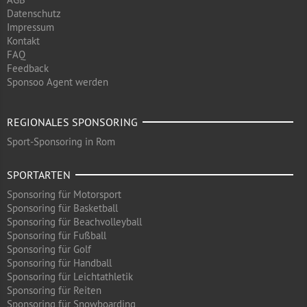
Datenschutz
Impressum
Kontakt
FAQ
Feedback
Sponsoo Agent werden
REGIONALES SPONSORING
Sport-Sponsoring in Rom
SPORTARTEN
Sponsoring für Motorsport
Sponsoring für Basketball
Sponsoring für Beachvolleyball
Sponsoring für Fußball
Sponsoring für Golf
Sponsoring für Handball
Sponsoring für Leichtathletik
Sponsoring für Reiten
Sponsoring für Snowboarding