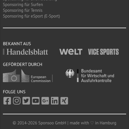
Sponsoring für Surfen
Sponsoring für Tennis
Sponsoring für eSport (E-Sport)
BEKANNT AUS
GEFÖRDERT DURCH
FOLGE UNS
© 2014-2026 Sponsoo GmbH | made with ♡ in Hamburg