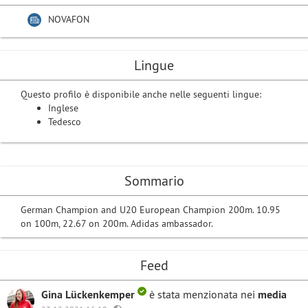
NOVAFON
Lingue
Questo profilo è disponibile anche nelle seguenti lingue:
Inglese
Tedesco
Sommario
German Champion and U20 European Champion 200m. 10.95
on 100m, 22.67 on 200m. Adidas ambassador.
Feed
Gina Lückenkemper
è stata menzionata nei
media