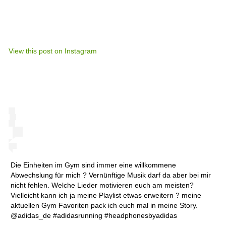
View this post on Instagram
Die Einheiten im Gym sind immer eine willkommene
Abwechslung für mich ? Vernünftige Musik darf da aber bei mir
nicht fehlen. Welche Lieder motivieren euch am meisten?
Vielleicht kann ich ja meine Playlist etwas erweitern ? meine
aktuellen Gym Favoriten pack ich euch mal in meine Story.
@adidas_de #adidasrunning #headphonesbyadidas