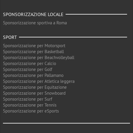
SPONSORIZZAZIONE LOCALE
Sponsorizzazione sportiva a Roma
SPORT
Sponsorizzazione per Motorsport
Sponsorizzazione per Basketball
Sponsorizzazione per Beachvolleyball
Sponsorizzazione per Calcio
Sponsorizzazione per Golf
Sponsorizzazione per Pallamano
Sponsorizzazione per Atletica leggera
Sponsorizzazione per Equitazione
Sponsorizzazione per Snowboard
Sponsorizzazione per Surf
Sponsorizzazione per Tennis
Sponsorizzazione per eSports