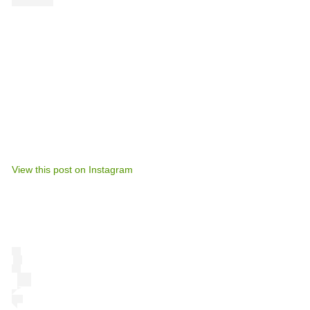
View this post on Instagram