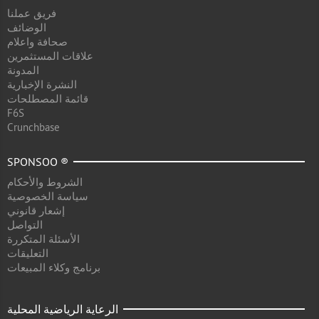
فريق عملنا
الوضائف
صحافة واعلام
علاقات المستثمرين
المدونة
النشرة الإخبارية
قائمة المصطلحات
F6S
Crunchbase
SPONSOO ®
الشروط والأحكام
سياسة الخصوصية
إشعار قانوني
التواصل
الأسئلة المتكررة
التعليقات
برنامج وكلاء المبيعات
الرعاية الرياضية المحلية