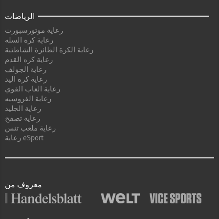
الرياضات
رعاية موتورسبورت
رعاية كره السله
رعاية الكرة الطائرة الشاطئية
رعاية كره القدم
رعاية الجولف
رعاية كره اليد
رعاية العاب القوي
رعاية الفروسيه
رعاية الجليد
رعاية تصفح
رعاية ملعب تنس
رعاية eSport
معروف من