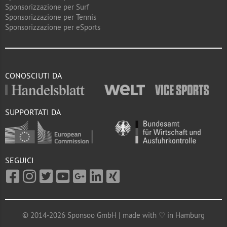
Sponsorizzazione per Surf
Sponsorizzazione per Tennis
Sponsorizzazione per eSports
CONOSCIUTI DA
SUPPORTATI DA
SEGUICI
© 2014-2026 Sponsoo GmbH | made with ♡ in Hamburg