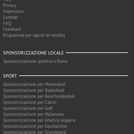
Privacy
Impressum
Conttati
FAQ
Feedback
Programma per agenti di vendita
SPONSORIZZAZIONE LOCALE
Sponsorizzazione sportiva a Roma
SPORT
Sponsorizzazione per Motorsport
Sponsorizzazione per Basketball
Sponsorizzazione per Beachvolleyball
Sponsorizzazione per Calcio
Sponsorizzazione per Golf
Sponsorizzazione per Pallamano
Sponsorizzazione per Atletica leggera
Sponsorizzazione per Equitazione
Sponsorizzazione per Snowboard