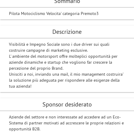
Sommario
Pilota Motociclismo Velocita' categoria Premoto3
Descrizione
Visibilità e Impegno Sociale sono i due driver sui quali
costruire campagne di marketing esclusive.
L' ambiente del motorsport offre molteplici opportunità per
aziende dinamiche e startup che vogliono far crescere la
percezione del proprio Brand.
Unisciti a noi, inviando una mail, il mio management costruira'
la soluzione più adeguata per rispondere alle esigenze della
tua azienda!
Sponsor desiderato
Aziende del settore e non interessate ad accedere ad un Eco-
Sistema di partner motivati ​​ad accrescere le proprie relazioni e
opportunità B2B.