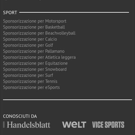
SPORT
Sponsorizzazione per Motorsport
Sponsorizzazione per Basketball
Sponsorizzazione per Beachvolleyball
Sponsorizzazione per Calcio
Sponsorizzazione per Golf
Sponsorizzazione per Pallamano
Sponsorizzazione per Atletica leggera
Sponsorizzazione per Equitazione
Sponsorizzazione per Snowboard
Sponsorizzazione per Surf
Sponsorizzazione per Tennis
Sponsorizzazione per eSports
CONOSCIUTI DA