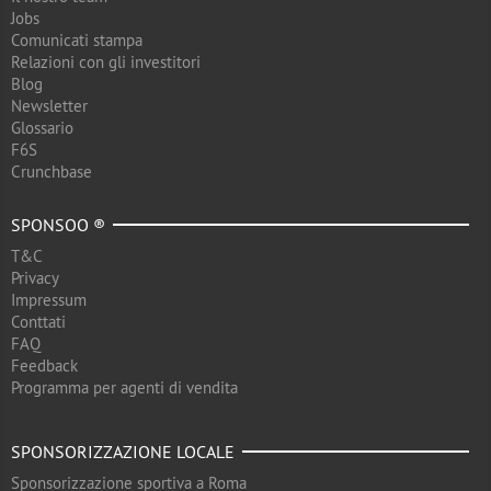
Jobs
Comunicati stampa
Relazioni con gli investitori
Blog
Newsletter
Glossario
F6S
Crunchbase
SPONSOO ®
T&C
Privacy
Impressum
Conttati
FAQ
Feedback
Programma per agenti di vendita
SPONSORIZZAZIONE LOCALE
Sponsorizzazione sportiva a Roma