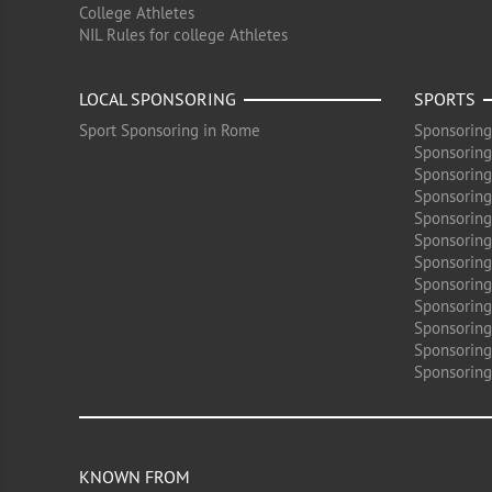
College Athletes
NIL Rules for college Athletes
LOCAL SPONSORING
SPORTS
Sport Sponsoring in Rome
Sponsoring
Sponsoring
Sponsoring
Sponsoring 
Sponsoring
Sponsoring
Sponsoring 
Sponsoring
Sponsoring
Sponsoring 
Sponsoring
Sponsoring
KNOWN FROM