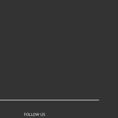
FOLLOW US