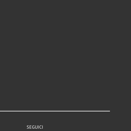
SEGUICI