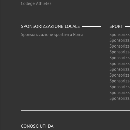
College Athletes
SPONSORIZZAZIONE LOCALE
SPORT
Sponsorizzazione sportiva a Roma
Sponsorizz
Sponsorizz
Sponsorizz
Sponsorizz
Sponsorizz
Sponsorizz
Sponsorizz
Sponsorizz
Sponsorizz
Sponsorizz
Sponsorizz
Sponsorizz
CONOSCIUTI DA