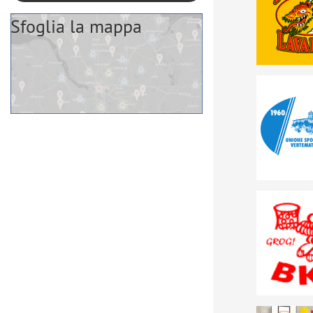
Sfoglia la mappa