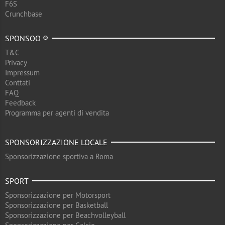
F6S
Crunchbase
SPONSOO ®
T&C
Privacy
Impressum
Conttati
FAQ
Feedback
Programma per agenti di vendita
SPONSORIZZAZIONE LOCALE
Sponsorizzazione sportiva a Roma
SPORT
Sponsorizzazione per Motorsport
Sponsorizzazione per Basketball
Sponsorizzazione per Beachvolleyball