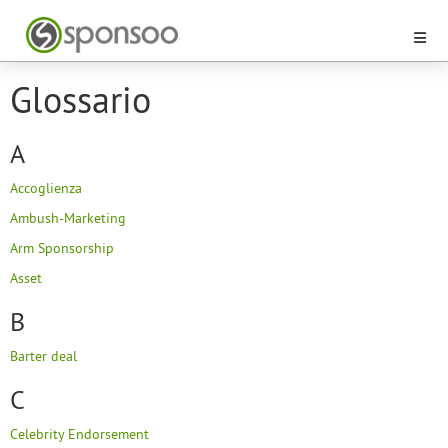
Glossario
A
Accoglienza
Ambush-Marketing
Arm Sponsorship
Asset
B
Barter deal
C
Celebrity Endorsement