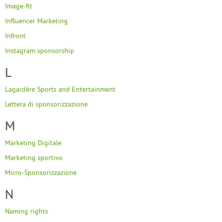
Image-fit
Influencer Marketing
Infront
Instagram sponsorship
L
Lagardère Sports and Entertainment
Lettera di sponsorizzazione
M
Marketing Digitale
Marketing sportivo
Micro-Sponsorizzazione
N
Naming rights