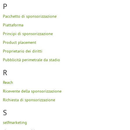
P
Pacchetto di sponsorizzazione
Piattaforma
Principi di sponsorizzazione
Product placement
Proprietario dei diritti
Pubblicità perimetrale da stadio
R
Reach
Ricevente della sponsorizzazione
Richiesta di sponsorizzazione
S
selfmarketing