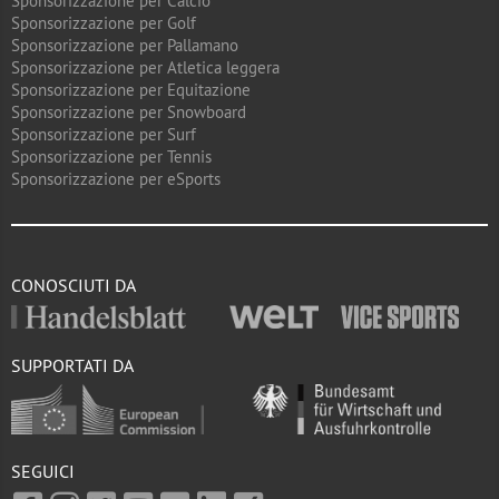
Sponsorizzazione per Calcio
Sponsorizzazione per Golf
Sponsorizzazione per Pallamano
Sponsorizzazione per Atletica leggera
Sponsorizzazione per Equitazione
Sponsorizzazione per Snowboard
Sponsorizzazione per Surf
Sponsorizzazione per Tennis
Sponsorizzazione per eSports
CONOSCIUTI DA
SUPPORTATI DA
SEGUICI