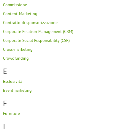
Commissione
Content-Marketing
Contratto di sponsorizzazione
Corporate Relation Management (CRM)
Corporate Social Responsibility (CSR)
Cross-marketing
Crowdfunding
E
Esclusività
Eventmarketing
F
Fornitore
I