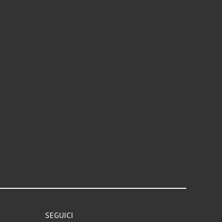
SEGUICI