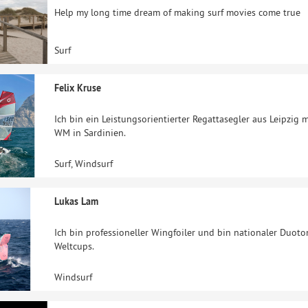
Help my long time dream of making surf movies come true
Surf
Felix Kruse
Ich bin ein Leistungsorientierter Regattasegler aus Leipzig 
WM in Sardinien.
Surf, Windsurf
Lukas Lam
Ich bin professioneller Wingfoiler und bin nationaler Duot
Weltcups.
Windsurf