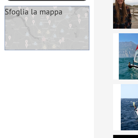
Sfoglia la mappa