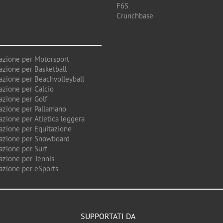
F6S
Crunchbase
azione per Motorsport
azione per Basketball
azione per Beachvolleyball
azione per Calcio
azione per Golf
azione per Pallamano
azione per Atletica leggera
azione per Equitazione
azione per Snowboard
azione per Surf
azione per Tennis
azione per eSports
SUPPORTATI DA