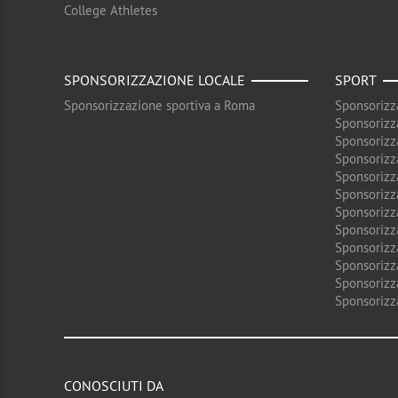
College Athletes
SPONSORIZZAZIONE LOCALE
SPORT
Sponsorizzazione sportiva a Roma
Sponsorizz
Sponsorizz
Sponsorizz
Sponsorizz
Sponsorizz
Sponsorizz
Sponsorizz
Sponsorizz
Sponsorizz
Sponsorizz
Sponsorizz
Sponsorizz
CONOSCIUTI DA