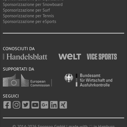
Sponsorizzazione per Snowboard
Sponsorizzazione per Surf
Sponsorizzazione per Tennis
Sponsorizzazione per eSports
CONOSCIUTI DA
SUPPORTATI DA
SEGUICI
© 2014-2026 Sponsoo GmbH | made with ♡ in Hamburg