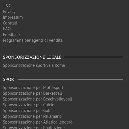
T&C
Privacy
Impressum
Conttati
FAQ
Feedback
Programma per agenti di vendita
SPONSORIZZAZIONE LOCALE
Sponsorizzazione sportiva a Roma
SPORT
Sponsorizzazione per Motorsport
Sponsorizzazione per Basketball
Sponsorizzazione per Beachvolleyball
Sponsorizzazione per Calcio
Sponsorizzazione per Golf
Sponsorizzazione per Pallamano
Sponsorizzazione per Atletica leggera
Sponsorizzazione per Equitazione