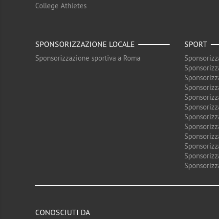
College Athletes
SPONSORIZZAZIONE LOCALE
SPORT
Sponsorizzazione sportiva a Roma
Sponsorizz
Sponsorizz
Sponsorizz
Sponsorizz
Sponsorizz
Sponsorizz
Sponsorizz
Sponsorizz
Sponsorizz
Sponsorizz
Sponsorizz
Sponsorizz
CONOSCIUTI DA