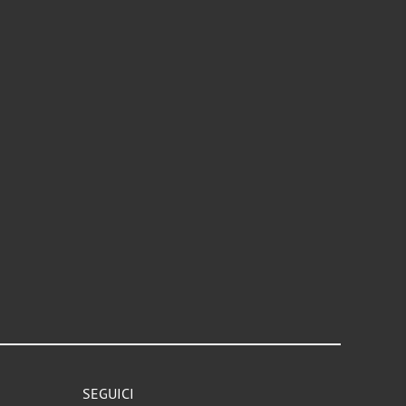
SEGUICI