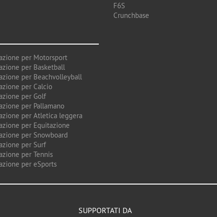
F6S
Crunchbase
azione per Motorsport
azione per Basketball
azione per Beachvolleyball
azione per Calcio
azione per Golf
azione per Pallamano
azione per Atletica leggera
azione per Equitazione
azione per Snowboard
azione per Surf
azione per Tennis
azione per eSports
SUPPORTATI DA