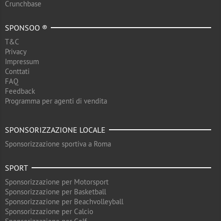
Crunchbase
SPONSOO ®
T&C
Privacy
Impressum
Conttati
FAQ
Feedback
Programma per agenti di vendita
SPONSORIZZAZIONE LOCALE
Sponsorizzazione sportiva a Roma
SPORT
Sponsorizzazione per Motorsport
Sponsorizzazione per Basketball
Sponsorizzazione per Beachvolleyball
Sponsorizzazione per Calcio