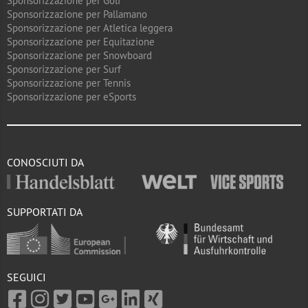
Sponsorizzazione per Golf
Sponsorizzazione per Pallamano
Sponsorizzazione per Atletica leggera
Sponsorizzazione per Equitazione
Sponsorizzazione per Snowboard
Sponsorizzazione per Surf
Sponsorizzazione per Tennis
Sponsorizzazione per eSports
CONOSCIUTI DA
SUPPORTATI DA
SEGUICI