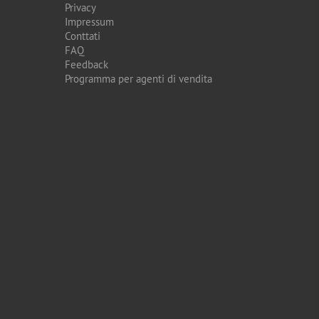
Privacy
Impressum
Conttati
FAQ
Feedback
Programma per agenti di vendita