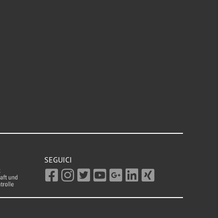
SEGUICI