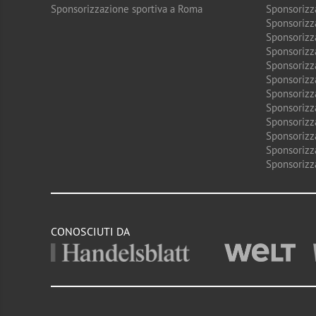
Sponsorizzazione sportiva a Roma
Sponsorizz
Sponsorizz
Sponsorizz
Sponsorizz
Sponsorizz
Sponsorizz
Sponsorizz
Sponsorizz
Sponsorizz
Sponsorizz
Sponsorizz
Sponsorizz
CONOSCIUTI DA