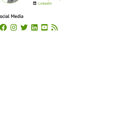
LinkedIn
ocial Media