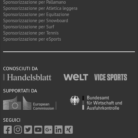
Sponsorizzazione per Pallamano
Sponsorizzazione per Atletica leggera
Sponsorizzazione per Equitazione
Sponsorizzazione per Snowboard
Sponsorizzazione per Surf
Sponsorizzazione per Tennis
Sponsorizzazione per eSports
CONOSCIUTI DA
SUPPORTATI DA
SEGUICI