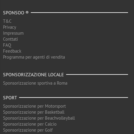
SPONSOO ®
T&C
Privacy
Impressum
Conttati
FAQ
Feedback
Programma per agenti di vendita
SPONSORIZZAZIONE LOCALE
Sponsorizzazione sportiva a Roma
SPORT
Sponsorizzazione per Motorsport
Sponsorizzazione per Basketball
Sponsorizzazione per Beachvolleyball
Sponsorizzazione per Calcio
Sponsorizzazione per Golf