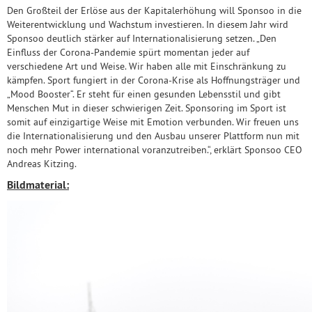
Den Großteil der Erlöse aus der Kapitalerhöhung will Sponsoo in die
Weiterentwicklung und Wachstum investieren. In diesem Jahr wird
Sponsoo deutlich stärker auf Internationalisierung setzen. „Den
Einfluss der Corona-Pandemie spürt momentan jeder auf
verschiedene Art und Weise. Wir haben alle mit Einschränkung zu
kämpfen. Sport fungiert in der Corona-Krise als Hoffnungsträger und
„Mood Booster“. Er steht für einen gesunden Lebensstil und gibt
Menschen Mut in dieser schwierigen Zeit. Sponsoring im Sport ist
somit auf einzigartige Weise mit Emotion verbunden. Wir freuen uns
die Internationalisierung und den Ausbau unserer Plattform nun mit
noch mehr Power international voranzutreiben.“, erklärt Sponsoo CEO
Andreas Kitzing.
Bildmaterial: