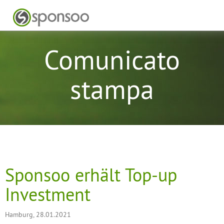
Comunicato
stampa
Sponsoo erhält Top-up
Investment
Hamburg, 28.01.2021