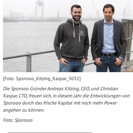
[Foto: Sponsoo_Kitzing_Kaspar_3032]
Die Sponsoo Gründer Andreas Kitzing, CEO, und Christian
Kaspar, CTO, freuen sich, in diesem Jahr die Entwicklungen von
Sponsoo durch das frische Kapital mit noch mehr Power
angehen zu können.
Foto: Sponsoo