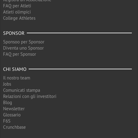
FAQ per Atleti
Atleti olimpici
College Athletes
SPONSOR
Sponsoo per Sponsor
Diventa uno Sponsor
FAQ per Sponsor
CHI SIAMO
Il nostro team
Jobs
Comunicati stampa
Relazioni con gli investitori
Blog
Newsletter
Glossario
F6S
Crunchbase