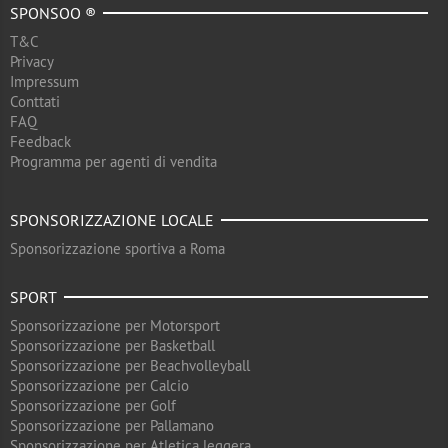
SPONSOO ®
T&C
Privacy
Impressum
Conttati
FAQ
Feedback
Programma per agenti di vendita
SPONSORIZZAZIONE LOCALE
Sponsorizzazione sportiva a Roma
SPORT
Sponsorizzazione per Motorsport
Sponsorizzazione per Basketball
Sponsorizzazione per Beachvolleyball
Sponsorizzazione per Calcio
Sponsorizzazione per Golf
Sponsorizzazione per Pallamano
Sponsorizzazione per Atletica leggera