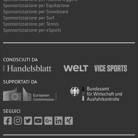
Sponsorizzazione per Equitazione
Sponsorizzazione per Snowboard
Sponsorizzazione per Surf
Sponsorizzazione per Tennis
Sponsorizzazione per eSports
CONOSCIUTI DA
SUPPORTATI DA
SEGUICI