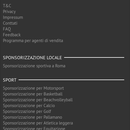
T&C
Privacy
Impressum
Conttati
FAQ
Feedback
Programma per agenti di vendita
SPONSORIZZAZIONE LOCALE
Sponsorizzazione sportiva a Roma
SPORT
Sponsorizzazione per Motorsport
Sponsorizzazione per Basketball
Sponsorizzazione per Beachvolleyball
Sponsorizzazione per Calcio
Sponsorizzazione per Golf
Sponsorizzazione per Pallamano
Sponsorizzazione per Atletica leggera
Sponsorizzazione per Equitazione