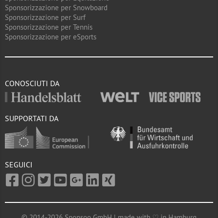
Sponsorizzazione per Snowboard
Sponsorizzazione per Surf
Sponsorizzazione per Tennis
Sponsorizzazione per eSports
CONOSCIUTI DA
SUPPORTATI DA
SEGUICI
© 2014-2026 Sponsoo GmbH | made with ♡ in Hamburg