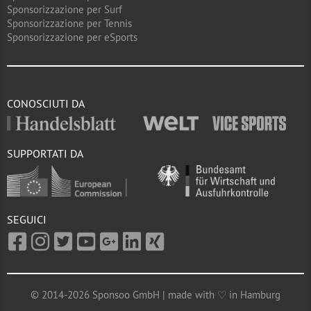
Sponsorizzazione per Surf
Sponsorizzazione per Tennis
Sponsorizzazione per eSports
CONOSCIUTI DA
SUPPORTATI DA
SEGUICI
© 2014-2026 Sponsoo GmbH | made with ♡ in Hamburg