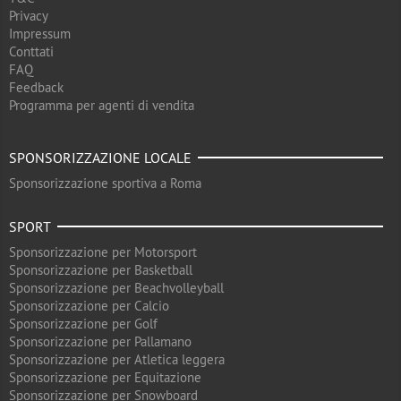
Privacy
Impressum
Conttati
FAQ
Feedback
Programma per agenti di vendita
SPONSORIZZAZIONE LOCALE
Sponsorizzazione sportiva a Roma
SPORT
Sponsorizzazione per Motorsport
Sponsorizzazione per Basketball
Sponsorizzazione per Beachvolleyball
Sponsorizzazione per Calcio
Sponsorizzazione per Golf
Sponsorizzazione per Pallamano
Sponsorizzazione per Atletica leggera
Sponsorizzazione per Equitazione
Sponsorizzazione per Snowboard