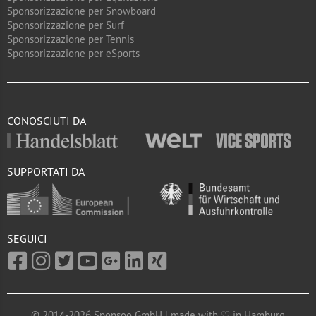
Sponsorizzazione per Snowboard
Sponsorizzazione per Surf
Sponsorizzazione per Tennis
Sponsorizzazione per eSports
CONOSCIUTI DA
SUPPORTATI DA
SEGUICI
© 2014-2026 Sponsoo GmbH | made with ♡ in Hamburg