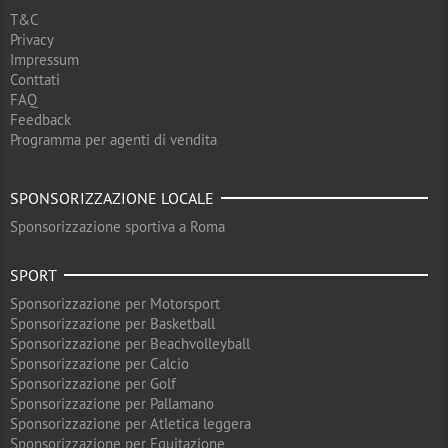
T&C
Privacy
Impressum
Conttati
FAQ
Feedback
Programma per agenti di vendita
SPONSORIZZAZIONE LOCALE
Sponsorizzazione sportiva a Roma
SPORT
Sponsorizzazione per Motorsport
Sponsorizzazione per Basketball
Sponsorizzazione per Beachvolleyball
Sponsorizzazione per Calcio
Sponsorizzazione per Golf
Sponsorizzazione per Pallamano
Sponsorizzazione per Atletica leggera
Sponsorizzazione per Equitazione