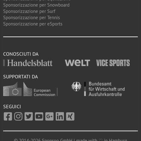
Sponsorizzazione per Snowboard
Sponsorizzazione per Surf
Sponsorizzazione per Tennis
Sponsorizzazione per eSports
CONOSCIUTI DA
SUPPORTATI DA
SEGUICI
© 2014-2026 Sponsoo GmbH | made with ♡ in Hamburg