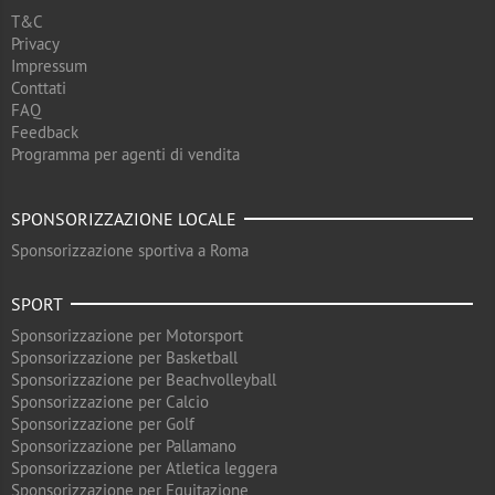
T&C
Privacy
Impressum
Conttati
FAQ
Feedback
Programma per agenti di vendita
SPONSORIZZAZIONE LOCALE
Sponsorizzazione sportiva a Roma
SPORT
Sponsorizzazione per Motorsport
Sponsorizzazione per Basketball
Sponsorizzazione per Beachvolleyball
Sponsorizzazione per Calcio
Sponsorizzazione per Golf
Sponsorizzazione per Pallamano
Sponsorizzazione per Atletica leggera
Sponsorizzazione per Equitazione