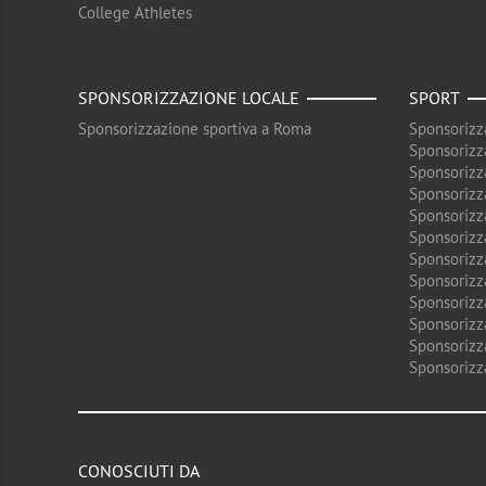
College Athletes
SPONSORIZZAZIONE LOCALE
SPORT
Sponsorizzazione sportiva a Roma
Sponsorizz
Sponsorizz
Sponsorizz
Sponsorizz
Sponsorizz
Sponsorizz
Sponsorizz
Sponsorizz
Sponsorizz
Sponsorizz
Sponsorizz
Sponsorizz
CONOSCIUTI DA