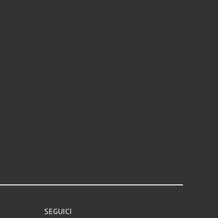
SEGUICI