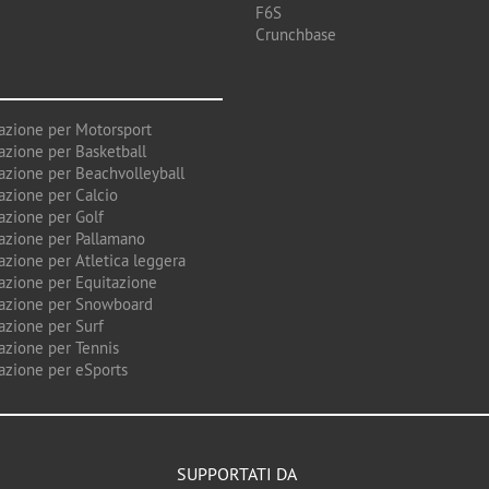
F6S
Crunchbase
azione per Motorsport
azione per Basketball
azione per Beachvolleyball
azione per Calcio
azione per Golf
azione per Pallamano
azione per Atletica leggera
azione per Equitazione
azione per Snowboard
azione per Surf
azione per Tennis
azione per eSports
SUPPORTATI DA