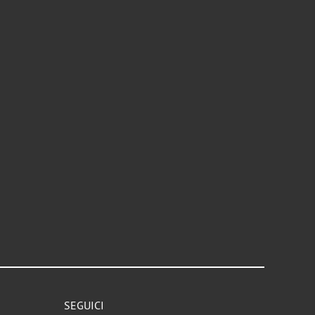
SEGUICI