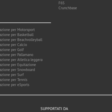
F6S
Crunchbase
azione per Motorsport
azione per Basketball
azione per Beachvolleyball
azione per Calcio
azione per Golf
azione per Pallamano
azione per Atletica leggera
azione per Equitazione
azione per Snowboard
azione per Surf
azione per Tennis
azione per eSports
SUPPORTATI DA