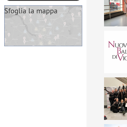
Sfoglia la mappa