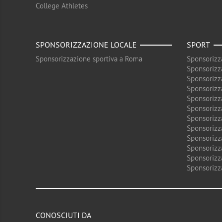
College Athletes
SPONSORIZZAZIONE LOCALE
SPORT
Sponsorizzazione sportiva a Roma
Sponsorizz
Sponsorizz
Sponsorizz
Sponsorizz
Sponsorizz
Sponsorizz
Sponsorizz
Sponsorizz
Sponsorizz
Sponsorizz
Sponsorizz
Sponsorizz
CONOSCIUTI DA