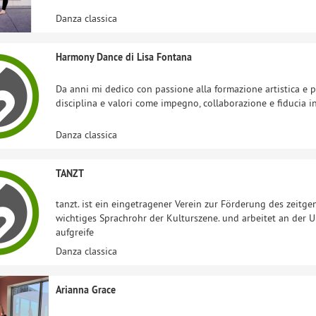
Danza classica
Harmony Dance di Lisa Fontana
Da anni mi dedico con passione alla formazione artistica e p
disciplina e valori come impegno, collaborazione e fiducia in
Danza classica
TANZT
tanzt. ist ein eingetragener Verein zur Förderung des zeitge
wichtiges Sprachrohr der Kulturszene. und arbeitet an der
aufgreife
Danza classica
Arianna Grace