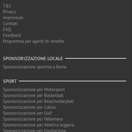
T&C
Privacy
Impressum
Conttati
FAQ
Feedback
Programma per agenti di vendita
SPONSORIZZAZIONE LOCALE
Sponsorizzazione sportiva a Roma
SPORT
Sponsorizzazione per Motorsport
Sponsorizzazione per Basketball
Sponsorizzazione per Beachvolleyball
Sponsorizzazione per Calcio
Sponsorizzazione per Golf
Sponsorizzazione per Pallamano
Sponsorizzazione per Atletica leggera
Sponsorizzazione per Equitazione