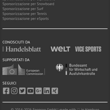
Sponsorizzazione per Snowboard
Sponsorizzazione per Surf
Sponsorizzazione per Tennis
Sponsorizzazione per eSports
CONOSCIUTI DA
SUPPORTATI DA
SEGUICI
© 2014-2026 Sponsoo GmbH | made with ♡ in Hamburg