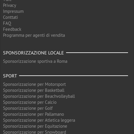
Privacy
Impressum
Conttati
FAQ
Feedback
Programma per agenti di vendita
SPONSORIZZAZIONE LOCALE
Sponsorizzazione sportiva a Roma
SPORT
Sponsorizzazione per Motorsport
Sponsorizzazione per Basketball
Sponsorizzazione per Beachvolleyball
Sponsorizzazione per Calcio
Sponsorizzazione per Golf
Sponsorizzazione per Pallamano
Sponsorizzazione per Atletica leggera
Sponsorizzazione per Equitazione
Sponsorizzazione per Snowboard