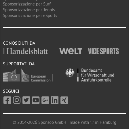
Sponsorizzazione per Surf
Sponsorizzazione per Tennis
Sponsorizzazione per eSports
CONOSCIUTI DA
SUPPORTATI DA
SEGUICI
© 2014-2026 Sponsoo GmbH | made with ♡ in Hamburg