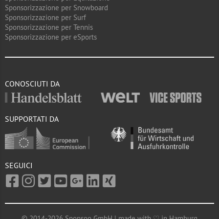
Sponsorizzazione per Snowboard
Sponsorizzazione per Surf
Sponsorizzazione per Tennis
Sponsorizzazione per eSports
CONOSCIUTI DA
SUPPORTATI DA
SEGUICI
© 2014-2026 Sponsoo GmbH | made with ♡ in Hamburg