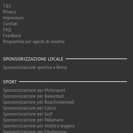
T&C
Privacy
Impressum
Conttati
FAQ
Feedback
Programma per agenti di vendita
SPONSORIZZAZIONE LOCALE
Sponsorizzazione sportiva a Roma
SPORT
Sponsorizzazione per Motorsport
Sponsorizzazione per Basketball
Sponsorizzazione per Beachvolleyball
Sponsorizzazione per Calcio
Sponsorizzazione per Golf
Sponsorizzazione per Pallamano
Sponsorizzazione per Atletica leggera
Sponsorizzazione per Equitazione