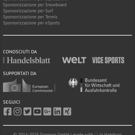
Sponsorizzazione per Snowboard
Sponsorizzazione per Surf
Sponsorizzazione per Tennis
Sponsorizzazione per eSports
CONOSCIUTI DA
SUPPORTATI DA
SEGUICI
© 2014-2026 Sponsoo GmbH | made with ♡ in Hamburg