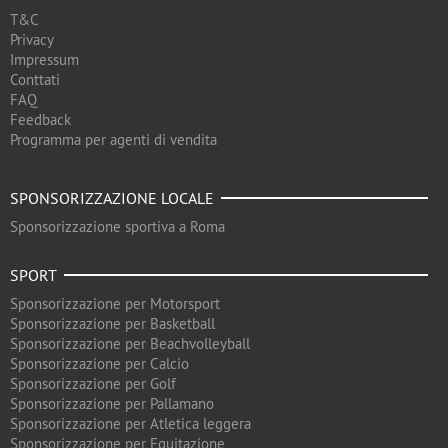
T&C
Privacy
Impressum
Conttati
FAQ
Feedback
Programma per agenti di vendita
SPONSORIZZAZIONE LOCALE
Sponsorizzazione sportiva a Roma
SPORT
Sponsorizzazione per Motorsport
Sponsorizzazione per Basketball
Sponsorizzazione per Beachvolleyball
Sponsorizzazione per Calcio
Sponsorizzazione per Golf
Sponsorizzazione per Pallamano
Sponsorizzazione per Atletica leggera
Sponsorizzazione per Equitazione