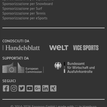
Sponsorizzazione per Snowboard
Sponsorizzazione per Surf
Sponsorizzazione per Tennis
Sponsorizzazione per eSports
CONOSCIUTI DA
SUPPORTATI DA
SEGUICI
© 2014-2026 Sponsoo GmbH | made with ♡ in Hamburg