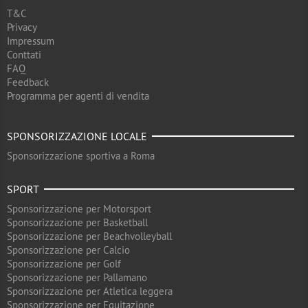
T&C
Privacy
Impressum
Conttati
FAQ
Feedback
Programma per agenti di vendita
SPONSORIZZAZIONE LOCALE
Sponsorizzazione sportiva a Roma
SPORT
Sponsorizzazione per Motorsport
Sponsorizzazione per Basketball
Sponsorizzazione per Beachvolleyball
Sponsorizzazione per Calcio
Sponsorizzazione per Golf
Sponsorizzazione per Pallamano
Sponsorizzazione per Atletica leggera
Sponsorizzazione per Equitazione