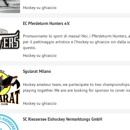
Hockey su ghiaccio
EC Pferdeturm Hunters e.V.
Promuoviamo lo sport di massa! Noi, i Pferdeturm Hunters, 
per il pattinaggio artistico e l'hockey su ghiaccio sin dalla
questo.
Hockey su ghiaccio
Sgularat Milano
Hockey amateur team, we partecipate to two championships.
playing together. We are are looking for sponsor to cover ice
Hockey su ghiaccio
SC Riessersee Eishockey Vermarktungs GmbH