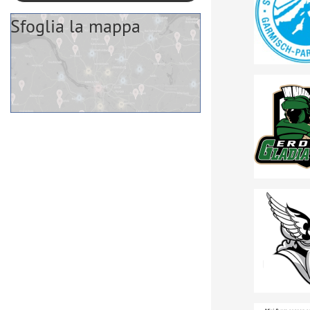
Sfoglia la mappa