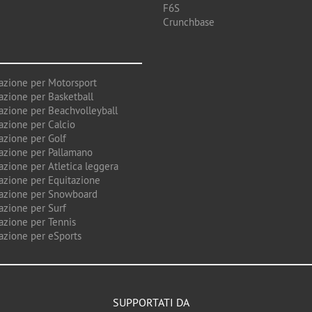
F6S
Crunchbase
azione per Motorsport
azione per Basketball
azione per Beachvolleyball
azione per Calcio
azione per Golf
azione per Pallamano
azione per Atletica leggera
azione per Equitazione
azione per Snowboard
azione per Surf
azione per Tennis
azione per eSports
SUPPORTATI DA