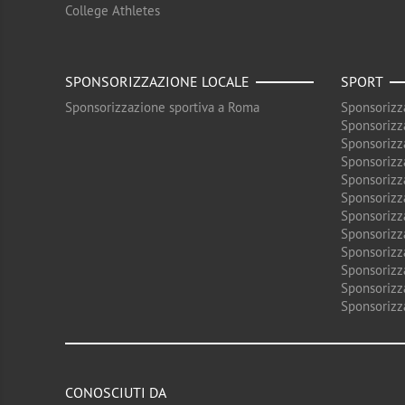
College Athletes
SPONSORIZZAZIONE LOCALE
SPORT
Sponsorizzazione sportiva a Roma
Sponsorizz
Sponsorizz
Sponsorizz
Sponsorizz
Sponsorizz
Sponsorizz
Sponsorizz
Sponsorizz
Sponsorizz
Sponsorizz
Sponsorizz
Sponsorizz
CONOSCIUTI DA