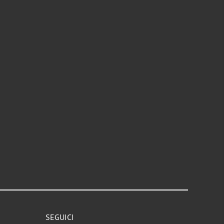
SEGUICI