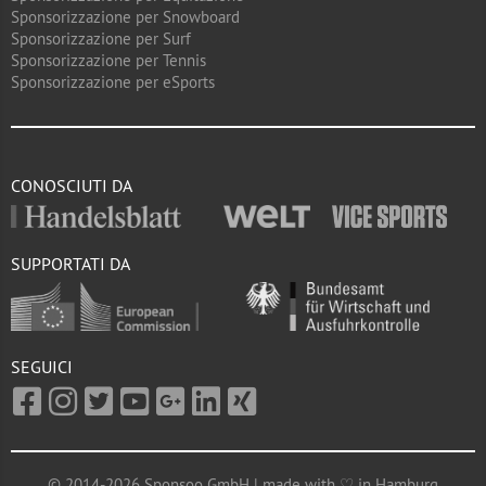
Sponsorizzazione per Snowboard
Sponsorizzazione per Surf
Sponsorizzazione per Tennis
Sponsorizzazione per eSports
CONOSCIUTI DA
SUPPORTATI DA
SEGUICI
© 2014-2026 Sponsoo GmbH | made with ♡ in Hamburg