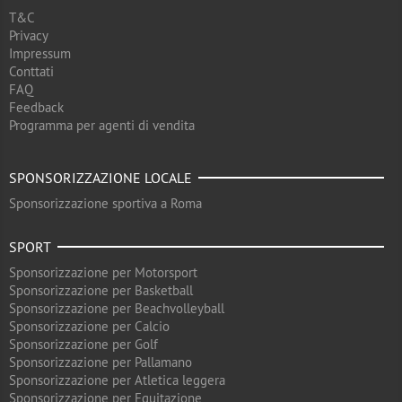
T&C
Privacy
Impressum
Conttati
FAQ
Feedback
Programma per agenti di vendita
SPONSORIZZAZIONE LOCALE
Sponsorizzazione sportiva a Roma
SPORT
Sponsorizzazione per Motorsport
Sponsorizzazione per Basketball
Sponsorizzazione per Beachvolleyball
Sponsorizzazione per Calcio
Sponsorizzazione per Golf
Sponsorizzazione per Pallamano
Sponsorizzazione per Atletica leggera
Sponsorizzazione per Equitazione