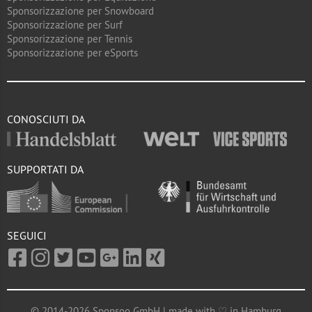
Sponsorizzazione per Snowboard
Sponsorizzazione per Surf
Sponsorizzazione per Tennis
Sponsorizzazione per eSports
CONOSCIUTI DA
SUPPORTATI DA
SEGUICI
© 2014-2026 Sponsoo GmbH | made with ♡ in Hamburg