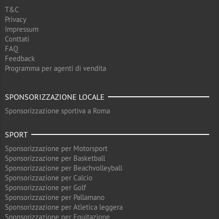
T&C
Privacy
Impressum
Conttati
FAQ
Feedback
Programma per agenti di vendita
SPONSORIZZAZIONE LOCALE
Sponsorizzazione sportiva a Roma
SPORT
Sponsorizzazione per Motorsport
Sponsorizzazione per Basketball
Sponsorizzazione per Beachvolleyball
Sponsorizzazione per Calcio
Sponsorizzazione per Golf
Sponsorizzazione per Pallamano
Sponsorizzazione per Atletica leggera
Sponsorizzazione per Equitazione