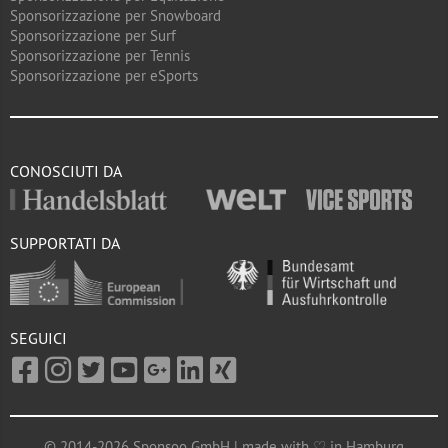
Sponsorizzazione per Snowboard
Sponsorizzazione per Surf
Sponsorizzazione per Tennis
Sponsorizzazione per eSports
CONOSCIUTI DA
SUPPORTATI DA
SEGUICI
© 2014-2026 Sponsoo GmbH | made with ♡ in Hamburg