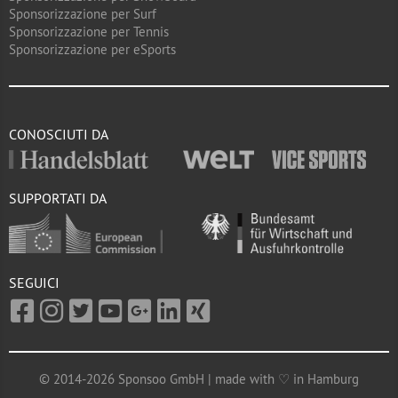
Sponsorizzazione per Surf
Sponsorizzazione per Tennis
Sponsorizzazione per eSports
CONOSCIUTI DA
SUPPORTATI DA
SEGUICI
© 2014-2026 Sponsoo GmbH | made with ♡ in Hamburg