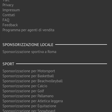
Privacy
Impressum
Conttati
FAQ
Feedback
Programma per agenti di vendita
SPONSORIZZAZIONE LOCALE
Sponsorizzazione sportiva a Roma
SPORT
Sponsorizzazione per Motorsport
Sponsorizzazione per Basketball
Sponsorizzazione per Beachvolleyball
Sponsorizzazione per Calcio
Sponsorizzazione per Golf
Sponsorizzazione per Pallamano
Sponsorizzazione per Atletica leggera
Sponsorizzazione per Equitazione
Sponsorizzazione per Snowboard