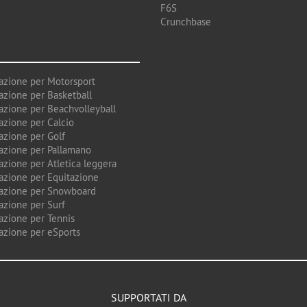
F6S
Crunchbase
azione per Motorsport
azione per Basketball
azione per Beachvolleyball
azione per Calcio
azione per Golf
azione per Pallamano
azione per Atletica leggera
azione per Equitazione
azione per Snowboard
azione per Surf
azione per Tennis
azione per eSports
SUPPORTATI DA