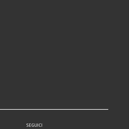
SEGUICI