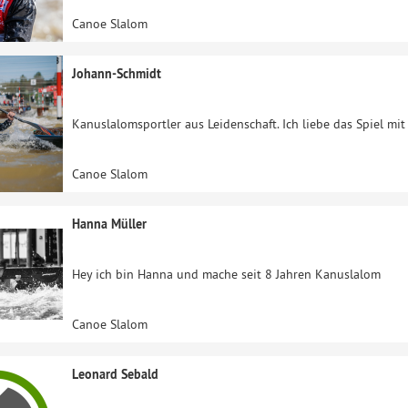
Canoe Slalom
Johann-Schmidt
Kanuslalomsportler aus Leidenschaft. Ich liebe das Spiel mi
Canoe Slalom
Hanna Müller
Hey ich bin Hanna und mache seit 8 Jahren Kanuslalom
Canoe Slalom
Leonard Sebald