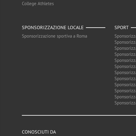
College Athletes
SPONSORIZZAZIONE LOCALE
SPORT
Sponsorizzazione sportiva a Roma
Sponsorizz
Sponsorizz
Sponsorizz
Sponsorizz
Sponsorizz
Sponsorizz
Sponsorizz
Sponsorizz
Sponsorizz
Sponsorizz
Sponsorizz
Sponsorizz
CONOSCIUTI DA