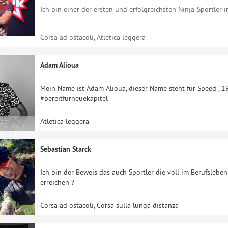
Ich bin einer der ersten und erfolgreichsten Ninja-Sportler i
Corsa ad ostacoli, Atletica leggera
Adam Alioua
Mein Name ist Adam Alioua, dieser Name steht für Speed , 1
#bereitfürneuekapitel
Atletica leggera
Sebastian Starck
Ich bin der Beweis das auch Sportler die voll im Berufslebe
erreichen ?
Corsa ad ostacoli, Corsa sulla lunga distanza