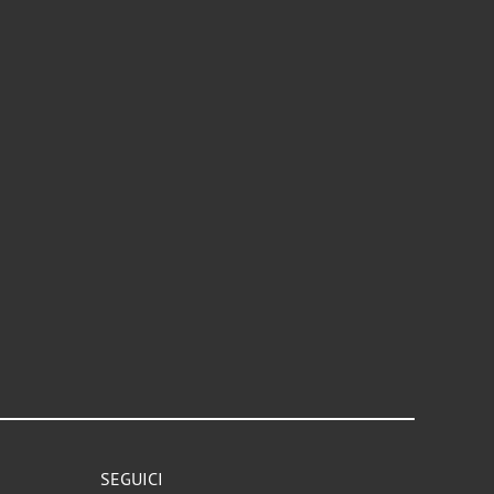
SEGUICI