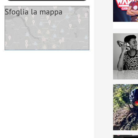
Sfoglia la mappa