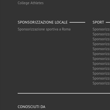
College Athletes
SPONSORIZZAZIONE LOCALE
SPORT
Sponsorizzazione sportiva a Roma
Sponsorizz
Sponsorizz
Sponsorizz
Sponsorizz
Sponsorizz
Sponsorizz
Sponsorizz
Sponsorizz
Sponsorizz
Sponsorizz
Sponsorizz
Sponsorizz
CONOSCIUTI DA