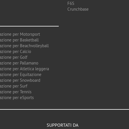
F6S
Crunchbase
azione per Motorsport
azione per Basketball
azione per Beachvolleyball
azione per Calcio
azione per Golf
azione per Pallamano
azione per Atletica leggera
azione per Equitazione
azione per Snowboard
azione per Surf
azione per Tennis
azione per eSports
SUPPORTATI DA