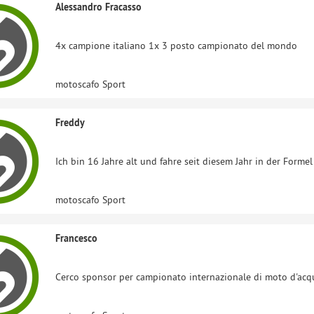
Alessandro Fracasso
4x campione italiano 1x 3 posto campionato del mondo
motoscafo Sport
Freddy
Ich bin 16 Jahre alt und fahre seit diesem Jahr in der Form
motoscafo Sport
Francesco
Cerco sponsor per campionato internazionale di moto d'acq