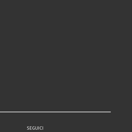
SEGUICI