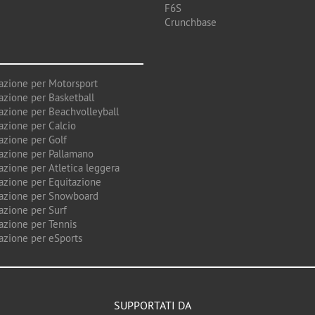
F6S
Crunchbase
azione per Motorsport
azione per Basketball
azione per Beachvolleyball
azione per Calcio
azione per Golf
azione per Pallamano
azione per Atletica leggera
azione per Equitazione
azione per Snowboard
azione per Surf
azione per Tennis
azione per eSports
SUPPORTATI DA