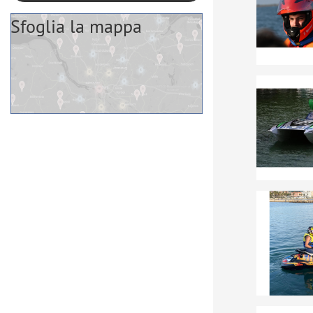
Sfoglia la mappa