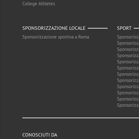
College Athletes
SPONSORIZZAZIONE LOCALE
SPORT
Sponsorizzazione sportiva a Roma
Sponsorizz
Sponsorizz
Sponsorizz
Sponsorizz
Sponsorizz
Sponsorizz
Sponsorizz
Sponsorizz
Sponsorizz
Sponsorizz
Sponsorizz
Sponsorizz
CONOSCIUTI DA