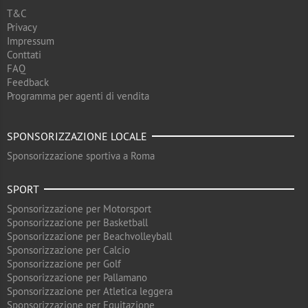
T&C
Privacy
Impressum
Conttati
FAQ
Feedback
Programma per agenti di vendita
SPONSORIZZAZIONE LOCALE
Sponsorizzazione sportiva a Roma
SPORT
Sponsorizzazione per Motorsport
Sponsorizzazione per Basketball
Sponsorizzazione per Beachvolleyball
Sponsorizzazione per Calcio
Sponsorizzazione per Golf
Sponsorizzazione per Pallamano
Sponsorizzazione per Atletica leggera
Sponsorizzazione per Equitazione