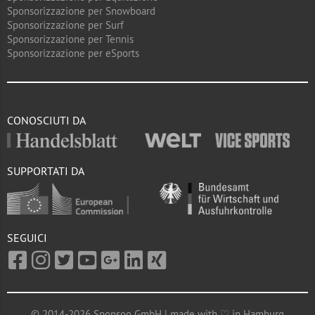
Sponsorizzazione per Snowboard
Sponsorizzazione per Surf
Sponsorizzazione per Tennis
Sponsorizzazione per eSports
CONOSCIUTI DA
SUPPORTATI DA
SEGUICI
© 2014-2026 Sponsoo GmbH | made with ♡ in Hamburg