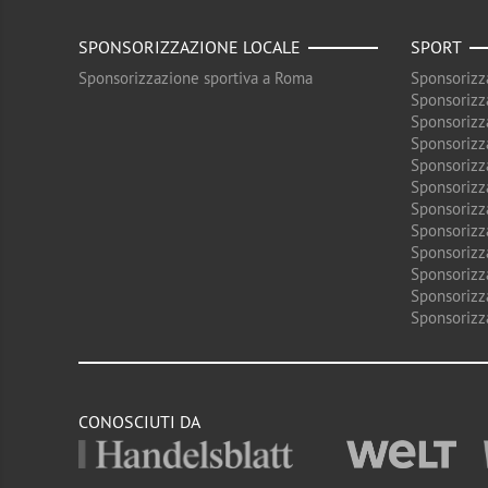
SPONSORIZZAZIONE LOCALE
SPORT
Sponsorizzazione sportiva a Roma
Sponsorizz
Sponsorizz
Sponsorizz
Sponsorizz
Sponsorizz
Sponsorizz
Sponsorizz
Sponsorizz
Sponsorizz
Sponsorizz
Sponsorizz
Sponsorizz
CONOSCIUTI DA