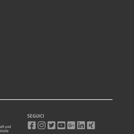
SEGUICI