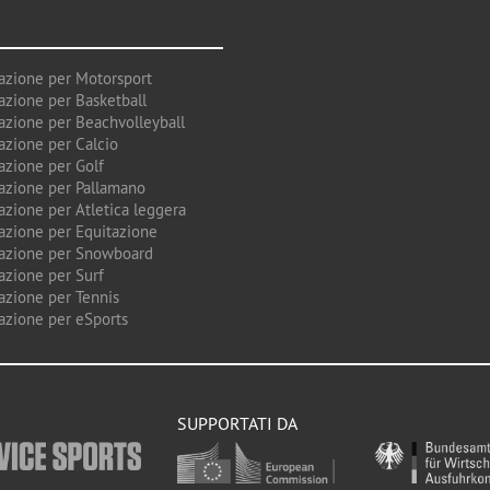
azione per Motorsport
azione per Basketball
azione per Beachvolleyball
azione per Calcio
azione per Golf
azione per Pallamano
azione per Atletica leggera
azione per Equitazione
azione per Snowboard
azione per Surf
azione per Tennis
azione per eSports
SUPPORTATI DA