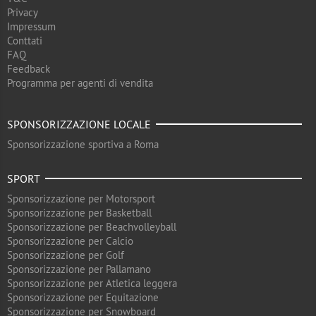
Privacy
Impressum
Conttati
FAQ
Feedback
Programma per agenti di vendita
SPONSORIZZAZIONE LOCALE
Sponsorizzazione sportiva a Roma
SPORT
Sponsorizzazione per Motorsport
Sponsorizzazione per Basketball
Sponsorizzazione per Beachvolleyball
Sponsorizzazione per Calcio
Sponsorizzazione per Golf
Sponsorizzazione per Pallamano
Sponsorizzazione per Atletica leggera
Sponsorizzazione per Equitazione
Sponsorizzazione per Snowboard