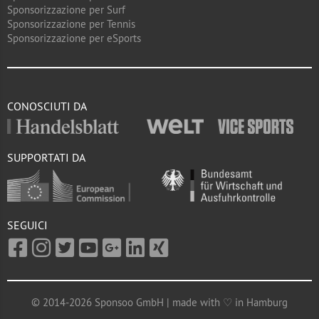
Sponsorizzazione per Surf
Sponsorizzazione per Tennis
Sponsorizzazione per eSports
CONOSCIUTI DA
SUPPORTATI DA
SEGUICI
© 2014-2026 Sponsoo GmbH | made with ♡ in Hamburg