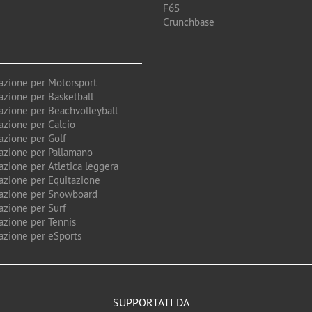
F6S
Crunchbase
azione per Motorsport
azione per Basketball
azione per Beachvolleyball
azione per Calcio
azione per Golf
azione per Pallamano
azione per Atletica leggera
azione per Equitazione
azione per Snowboard
azione per Surf
azione per Tennis
azione per eSports
SUPPORTATI DA