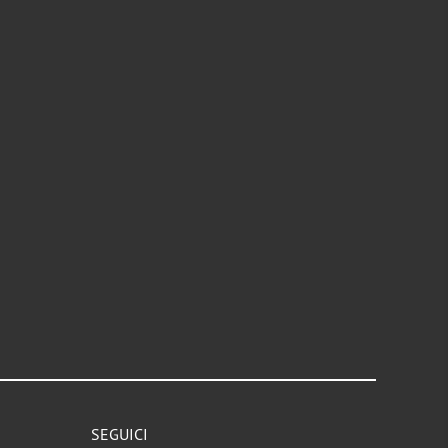
SEGUICI