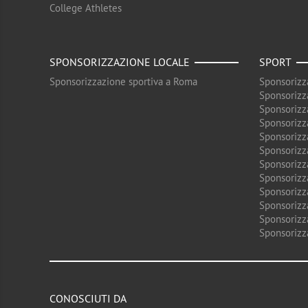
College Athletes
SPONSORIZZAZIONE LOCALE
SPORT
Sponsorizzazione sportiva a Roma
Sponsorizz
Sponsorizz
Sponsorizz
Sponsorizz
Sponsorizz
Sponsorizz
Sponsorizz
Sponsorizz
Sponsorizz
Sponsorizz
Sponsorizz
Sponsorizz
CONOSCIUTI DA